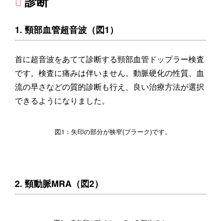
診断
1. 頸部血管超音波（図1）
首に超音波をあてて診断する頸部血管ドップラー検査
です。検査に痛みは伴いません。動脈硬化の性質、血
流の早さなどの質的診断も行え、良い治療方法が選択
できるようになりました。
図1：矢印の部分が狭窄(プラーク)です。
2. 頸動脈MRA（図2）