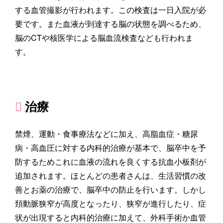
する血管撮影が行われます。この検査は一日入院が必
要です。また血液が到達する脳の状態を調べるため、
脳のCTや核医学による脳血流検査なども行われま
す。
治療
禁煙、運動・食事療法などに加え、高脂血症・糖尿
病・高血圧に対する内科的治療が基本で、脳卒中を予
防するためこれに血液の流れを良くする抗血小板剤が
追加されます。ほとんどの患者さんは、生活習慣の改
善とお薬の治療で、脳卒中の防止を行います。しかし
頚動脈狭窄が高度となったり、狭窄が進行したり、症
状が出現すると内科的治療に加えて、外科手術か血管