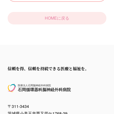
HOMEに戻る
信頼を得、信頼を持続できる医療と福祉を。
医療法人石岡脳神経外科病院
石岡循環器科脳神経外科病院
〒311-3434
茨城県小美玉市栗又四ケ1768-29