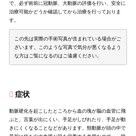
で、必ず術前に冠動脈、大動脈の評価を行い、安全に
治療可能かどうか確認してから治療を行っておりま
す。
この先は実際の手術写真が含まれている場合がご
ざいます。このような写真で気分が悪くなるよう
な方はご覧になるのはご遠慮ください。
症状
動脈硬化を起こしたところから血の塊が脳の血管に飛
ぶと、言葉が出にくい、手足がしびれたり、手足が動
きにくくなることなどがあります。頸動脈が頭の中で