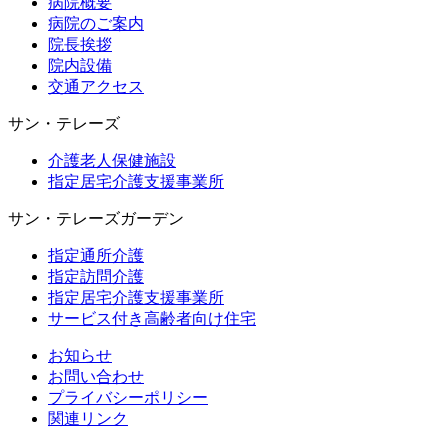
病院概要
病院のご案内
院長挨拶
院内設備
交通アクセス
サン・テレーズ
介護老人保健施設
指定居宅介護支援事業所
サン・テレーズガーデン
指定通所介護
指定訪問介護
指定居宅介護支援事業所
サービス付き高齢者向け住宅
お知らせ
お問い合わせ
プライバシーポリシー
関連リンク