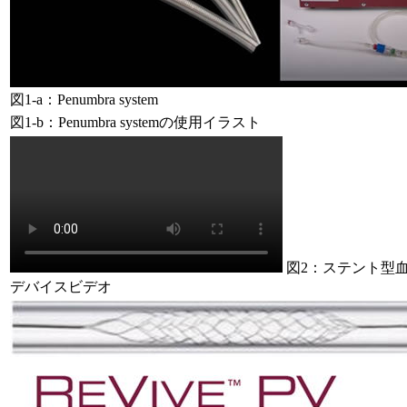
図1-a：Penumbra system
図1-b：Penumbra systemの使用イラスト
図2：ステント型
デバイスビデオ