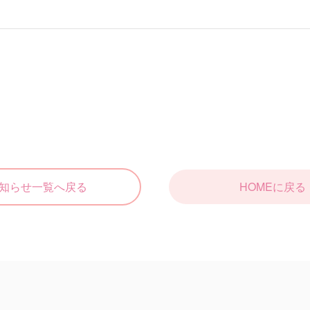
知らせ一覧へ戻る
HOMEに戻る