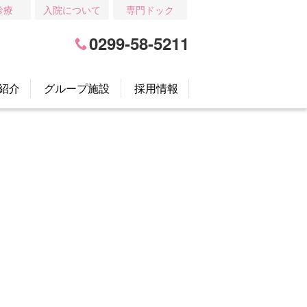
診療
入院について
専門ドック
0299-58-5211
紹介
グループ施設
採用情報