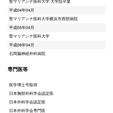
聖マリアンナ医科大学 大学院卒業
平成04年04月
聖マリアンナ医科大学横浜市西部病院
平成05年04月
聖マリアンナ医科大学
平成08年04月
石岡脳神経外科病院
専門医等
医学博士号取得
日本胸部外科学会認定医
日本外科学会認定医
日本外科学会専門医