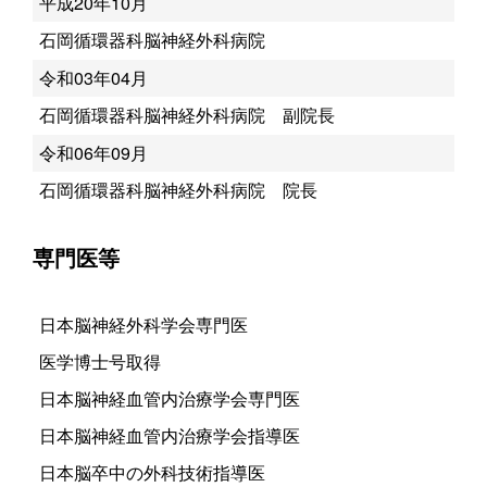
平成20年10月
石岡循環器科脳神経外科病院
令和03年04月
石岡循環器科脳神経外科病院 副院長
令和06年09月
石岡循環器科脳神経外科病院 院長
専門医等
日本脳神経外科学会専門医
医学博士号取得
日本脳神経血管内治療学会専門医
日本脳神経血管内治療学会指導医
日本脳卒中の外科技術指導医