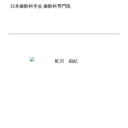
日本麻酔科学会 麻酔科専門医