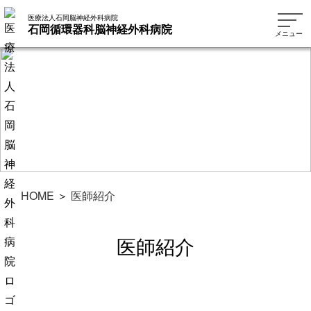
医療法人石岡脳神経外科病院
石岡循環器科脳神経外科病院
メニュー
HOME
＞
医師紹介
医師紹介