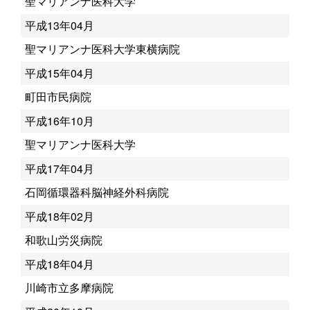
聖マリアンナ医科大学
平成13年04月
聖マリアンナ医科大学東横病院
平成15年04月
町田市民病院
平成16年10月
聖マリアンナ医科大学
平成17年04月
石岡循環器科脳神経外科病院
平成18年02月
和歌山労災病院
平成18年04月
川崎市立多摩病院