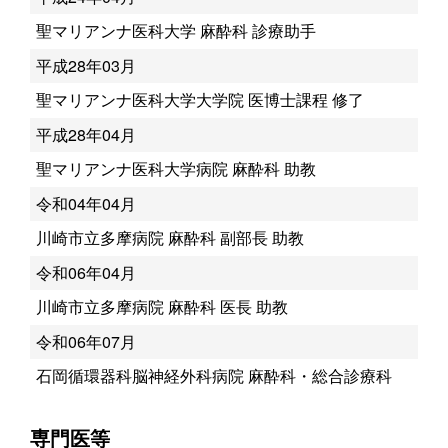
聖マリアンナ医科大学 麻酔科 診療助手
平成28年03月
聖マリアンナ医科大学大学院 医博士課程 修了
平成28年04月
聖マリアンナ医科大学病院 麻酔科 助教
令和04年04月
川崎市立多摩病院 麻酔科 副部長 助教
令和06年04月
川崎市立多摩病院 麻酔科 医長 助教
令和06年07月
石岡循環器科脳神経外科病院 麻酔科・総合診療科
専門医等