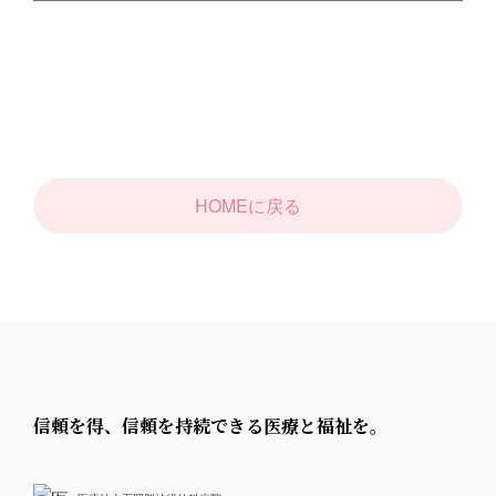
HOMEに戻る
信頼を得、信頼を持続できる医療と福祉を。