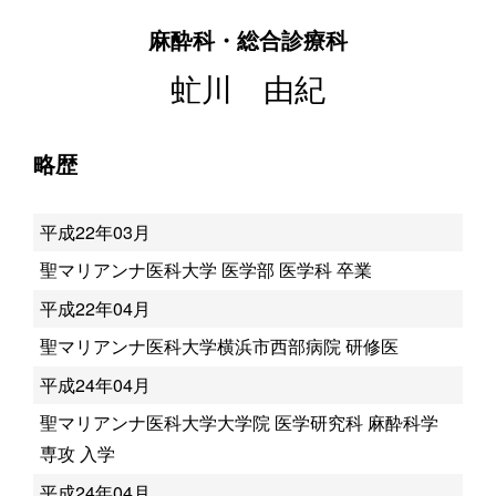
麻酔科・総合診療科
虻川 由紀
略歴
平成22年03月
聖マリアンナ医科大学 医学部 医学科 卒業
平成22年04月
聖マリアンナ医科大学横浜市西部病院 研修医
平成24年04月
聖マリアンナ医科大学大学院 医学研究科 麻酔科学
専攻 入学
平成24年04月