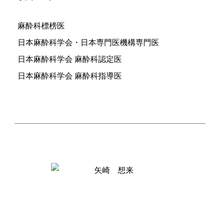
麻酔科標榜医
日本麻酔科学会・日本専門医機構専門医
日本麻酔科学会 麻酔科認定医
日本麻酔科学会 麻酔科指導医