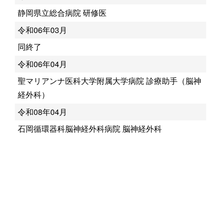
静岡県立総合病院 研修医
令和06年03月
同終了
令和06年04月
聖マリアンナ医科大学附属大学病院 診療助手（脳神
経外科）
令和08年04月
石岡循環器科脳神経外科病院 脳神経外科