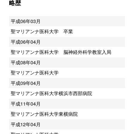
略歴
平成06年03月
聖マリアンナ医科大学 卒業
平成06年04月
聖マリアンナ医科大学 脳神経外科学教室入局
平成08年04月
聖マリアンナ医科大学
平成09年04月
聖マリアンナ医科大学横浜市西部病院
平成11年04月
聖マリアンナ医科大学東横病院
平成12年04月