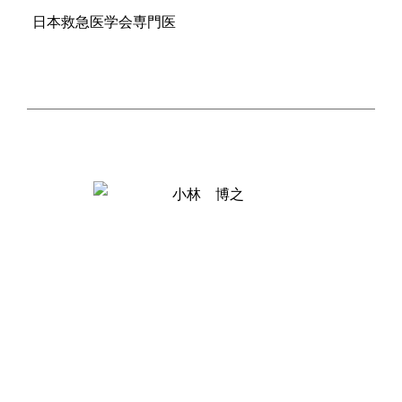
日本救急医学会専門医