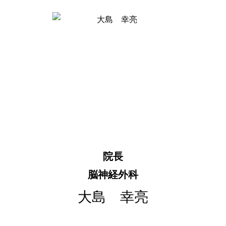
院長
脳神経外科
大島 幸亮