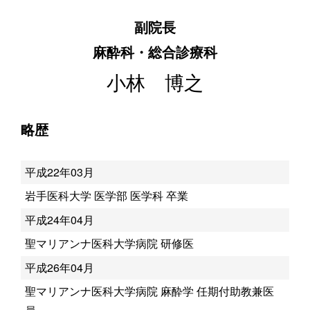
副院長
麻酔科・総合診療科
小林 博之
略歴
平成22年03月
岩手医科大学 医学部 医学科 卒業
平成24年04月
聖マリアンナ医科大学病院 研修医
平成26年04月
聖マリアンナ医科大学病院 麻酔学 任期付助教兼医