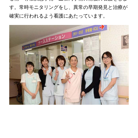
す。常時モニタリングをし、異常の早期発見と治療が
確実に行われるよう看護にあたっています。