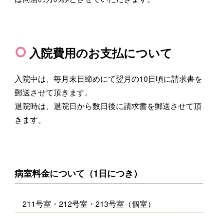
入院費用のお支払について
入院中は、毎月末日締めにて翌月の10日頃に請求書を
郵送させて頂きます。
退院時は、退院日から数日後に請求書を郵送させて頂
きます。
病室料金について（1日につき）
211号室・212号室・213号室（個室）