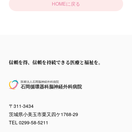
HOMEに戻る
信頼を得、信頼を持続できる医療と福祉を。
医療法人石岡脳神経外科病院
石岡循環器科脳神経外科病院
〒311-3434
茨城県小美玉市栗又四ケ1768-29
TEL 0299-58-5211