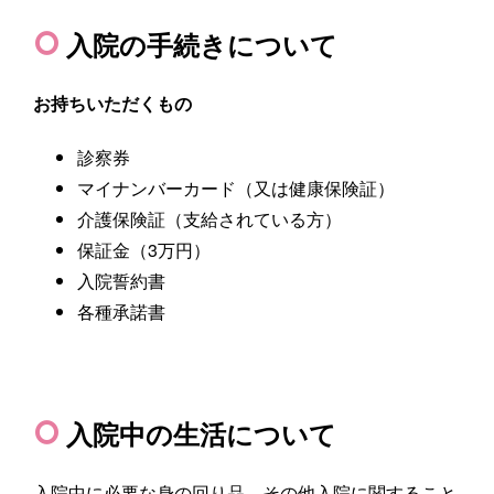
入院の手続きについて
お持ちいただくもの
診察券
マイナンバーカード（又は健康保険証）
介護保険証（支給されている方）
保証金（3万円）
入院誓約書
各種承諾書
入院中の生活について
入院中に必要な身の回り品、その他入院に関すること