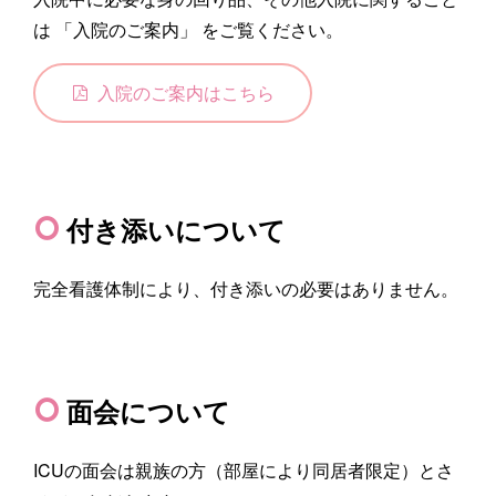
は 「入院のご案内」 をご覧ください。
入院のご案内はこちら
付き添いについて
完全看護体制により、付き添いの必要はありません。
面会について
ICUの面会は親族の方（部屋により同居者限定）とさ