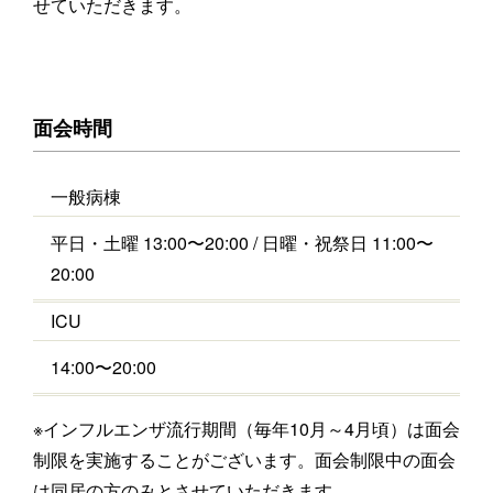
せていただきます。
面会時間
一般病棟
平日・土曜 13:00〜20:00 / 日曜・祝祭日 11:00〜
20:00
ICU
14:00〜20:00
※インフルエンザ流行期間（毎年10月～4月頃）は面会
制限を実施することがございます。面会制限中の面会
は同居の方のみとさせていただきます。