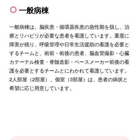
一般病棟
一般病棟は、脳疾患・循環器疾患の急性期を脱し、治
療とリハビリが必要な患者を看護しています。重度に
障害が残り、呼吸管理や日常生活援助の看護を必要と
するチームと、術前・術後の患者、脳血管撮影・心臓
カテーテル検査・脊髄造影・ペースメーカー前後の看
護を必要とするチームとにわかれて看護しています。
2人部屋（2部屋）、個室（3部屋）は、患者の病状と
希望に応じ用意しています。