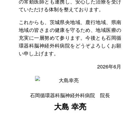
の常勤医師とも連携し、安心した治療を受け
ていただける体制を整えております。
これからも、茨城県央地域、鹿行地域、県南
地域の皆さまの健康を守るため、地域医療の
充実に一層努めて参ります。今後とも石岡循
環器科脳神経外科病院をどうぞよろしくお願
い申し上げます。
2026年6月
石岡循環器科脳神経外科病院 院長
大島 幸亮