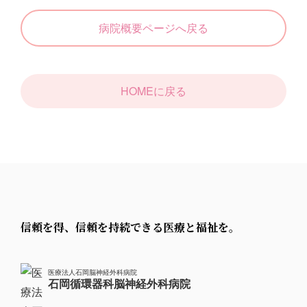
病院概要ページへ戻る
HOMEに戻る
信頼を得、信頼を持続できる医療と福祉を。
医療法人石岡脳神経外科病院
石岡循環器科脳神経外科病院