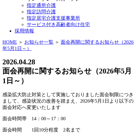
指定通所介護
指定訪問介護
指定居宅介護支援事業所
サービス付き高齢者向け住宅
採用情報
HOME
＞
お知らせ一覧
＞
面会再開に関するお知らせ（2026
年5月1日～）
2026.04.28
面会再開に関するお知らせ（2026年5月
1日～）
感染拡大防止対策として実施しておりました面会制限につき
まして、感染状況の改善を踏まえ、2026年5月1日より以下の
面会対応へ変更いたします
面会時間帯 14：00～17：00
面会時間 1回10分程度 2名まで