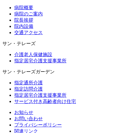
病院概要
病院のご案内
院長挨拶
院内設備
交通アクセス
サン・テレーズ
介護老人保健施設
指定居宅介護支援事業所
サン・テレーズガーデン
指定通所介護
指定訪問介護
指定居宅介護支援事業所
サービス付き高齢者向け住宅
お知らせ
お問い合わせ
プライバシーポリシー
関連リンク