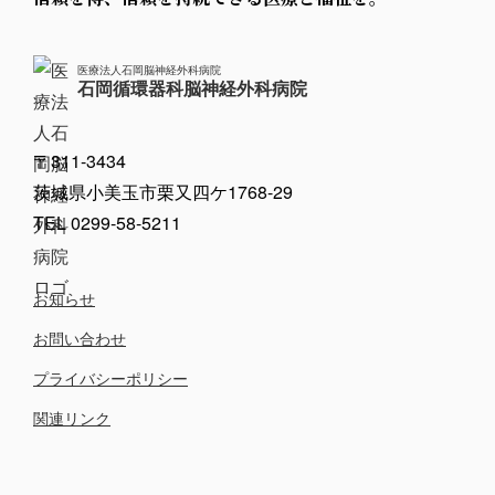
医療法人石岡脳神経外科病院
石岡循環器科脳神経外科病院
〒311-3434
茨城県小美玉市栗又四ケ1768-29
TEL 0299-58-5211
お知らせ
お問い合わせ
プライバシーポリシー
関連リンク