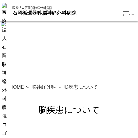
医療法人石岡脳神経外科病院
石岡循環器科脳神経外科病院
メニュー
HOME
＞
脳神経外科
＞
脳疾患について
脳疾患について