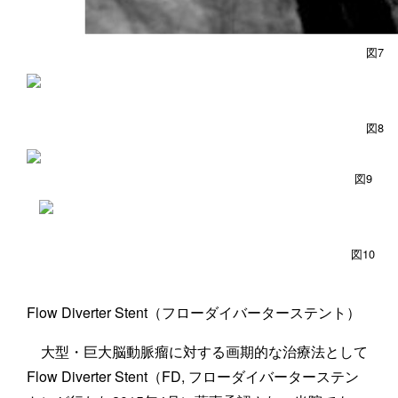
図7
図8
図9
図10
Flow Diverter Stent（フローダイバーターステント）
大型・巨大脳動脈瘤に対する画期的な治療法として
Flow Diverter Stent（FD, フローダイバーターステン