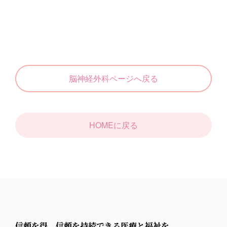
脳神経外科ページへ戻る
HOMEに戻る
信頼を得、信頼を持続できる医療と福祉を。