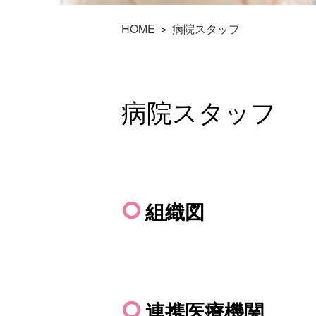
HOME
＞
病院スタッフ
病院スタッフ
組織図
連携医療機関