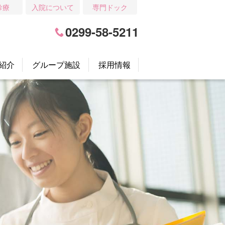
診療
入院について
専門ドック
0299-58-5211
紹介
グループ施設
採用情報