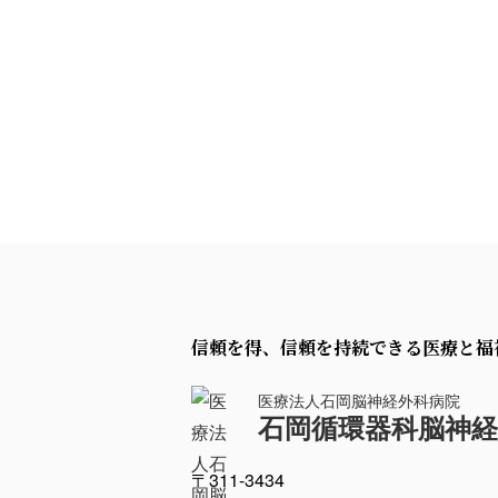
信頼を得、信頼を持続できる医療と福
医療法人石岡脳神経外科病院
石岡循環器科脳神経
〒311-3434