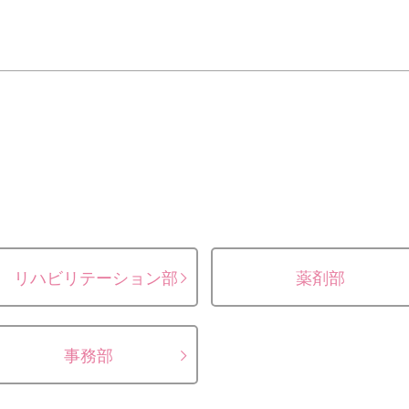
リハビリテーション部
薬剤部
事務部