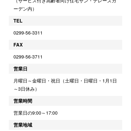
（サービス付き高齢者向け住宅サン・テレーズガ
ーデン内）
TEL
0299-56-3311
FAX
0299-56-3711
営業日
月曜日～金曜日・祝日（土曜日・日曜日・1月1日
～3日休み）
営業時間
営業日の9:00～17:00
営業地域