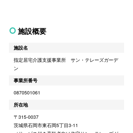
施設概要
施設名
指定居宅介護支援事業所 サン・テレーズガーデ
ン
事業所番号
0870501061
所在地
〒315-0037
茨城県石岡市東石岡5丁目3-11