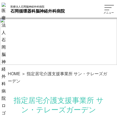
医療法人石岡脳神経外科病院
石岡循環器科脳神経外科病院
メニュー
HOME
＞
指定居宅介護支援事業所 サン・テレーズガ
ーデン
指定居宅介護支援事業所 サ
ン・テレーズガーデン