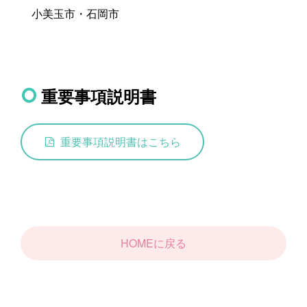
小美玉市・石岡市
重要事項説明書
重要事項説明書はこちら
HOMEに戻る