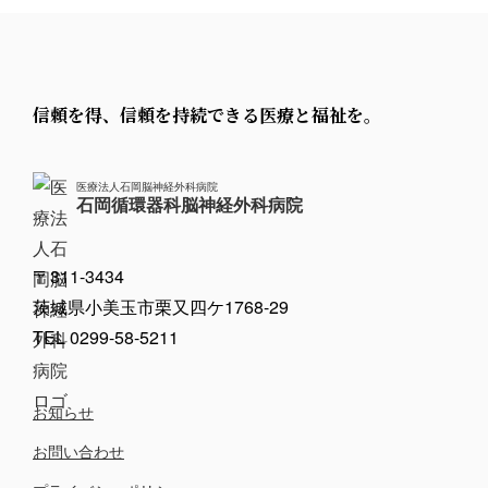
信頼を得、信頼を持続できる医療と福祉を。
医療法人石岡脳神経外科病院
石岡循環器科脳神経外科病院
〒311-3434
茨城県小美玉市栗又四ケ1768-29
TEL 0299-58-5211
お知らせ
お問い合わせ